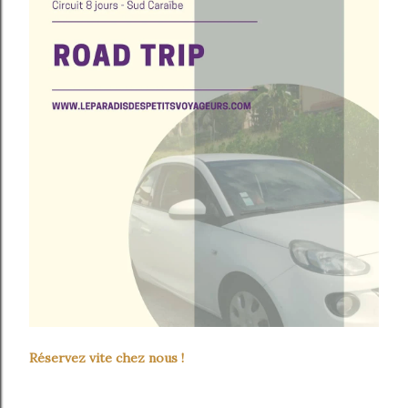
Réservez vite chez nous !