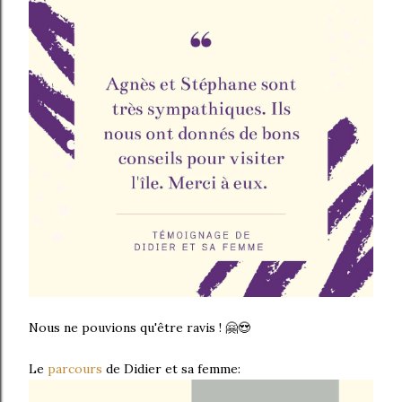
Nous ne pouvions qu'être ravis ! 🤗😍
Le
parcours
de Didier et sa femme: