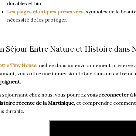
durables et bio.
Les plages et criques préservées
, symboles de la beauté 
nécessité de les protéger.
n Séjour Entre Nature et Histoire dans 
otre Tiny House
, nichée dans un environnement préservé a
amant, vous offre une immersion totale dans un cadre où
joignent.
 séjournant chez nous, vous pourrez
vous reconnecter à l
histoire récente de la Martinique,
et comprendre comment l’
us durable.