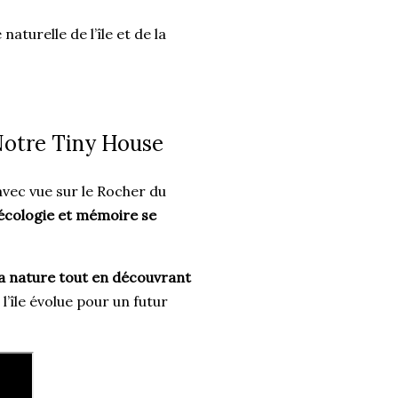
naturelle de l’île et de la
Notre Tiny House
vec vue sur le Rocher du
écologie et mémoire se
a nature tout en découvrant
île évolue pour un futur