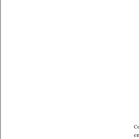
Ce
en