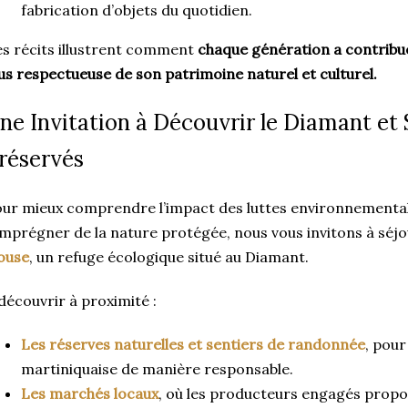
fabrication d’objets du quotidien.
s récits illustrent comment
chaque génération a contribu
us respectueuse de son patrimoine naturel et culturel.
ne Invitation à Découvrir le Diamant et
réservés
ur mieux comprendre l’impact des luttes environnemental
imprégner de la nature protégée, nous vous invitons à sé
ouse
, un refuge écologique situé au Diamant.
découvrir à proximité :
Les réserves naturelles et sentiers de randonnée
, pour
martiniquaise de manière responsable.
Les marchés locaux
, où les producteurs engagés propo