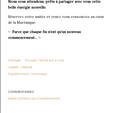
Nous vous attendons, prêts à partager avec vous cette
belle énergie nouvelle.
Réservez votre nuitée et venez vous ressourcer au cœur
de la Martinique.
✨
Parce que chaque fin n’est qu’un nouveau
commencement…
✨
Partager
Envoyer l'article par e-mail
Libellés :
Lifestyle
Pays/territoire :
Martinique
COMMENTAIRES
ENREGISTRER UN COMMENTAIRE