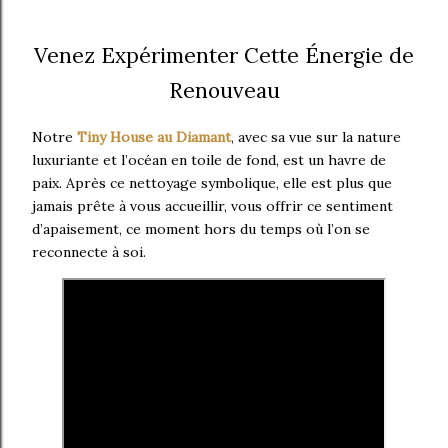
Venez Expérimenter Cette Énergie de
Renouveau
Notre
Tiny House au Diamant
, avec sa vue sur la nature
luxuriante et l’océan en toile de fond, est un havre de
paix. Après ce nettoyage symbolique, elle est plus que
jamais prête à vous accueillir, vous offrir ce sentiment
d’apaisement, ce moment hors du temps où l’on se
reconnecte à soi.