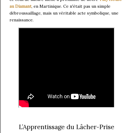
au Diamant
, en Martinique. Ce n'était pas un simple
débroussaillage, mais un véritable acte symbolique, une
renaissance.
L’Apprentissage du Lâcher-Prise