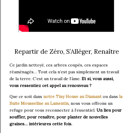
Repartir de Zéro, S’Alléger, Renaître
Ce jardin nettoyé, ces arbres coupés, ces espaces
réaménagés… Tout cela n’est pas simplement un travail
de la terre. C’est un travail de l’âme.
Et si, vous aussi,
vous ressentiez cet appel au renouveau ?
Que ce soit dans
notre Tiny House au Diamant
ou dans
la
Suite Mousseline au Lamentin
, nous vous offrons un
refuge pour vous reconnecter à l’essentiel.
Un lieu pour
souffler, pour renaître, pour planter de nouvelles
graines… intérieures cette fois.