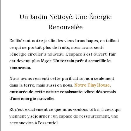
Un Jardin Nettoyé, Une Énergie
Renouvelée
En libérant notre jardin des vieux branchages, en taillant
ce qui ne portait plus de fruits, nous avons senti
l’énergie circuler à nouveau. L’espace s’est ouvert, l’air
est devenu plus léger.
Un terrain prêt à accueillir le
renouveau.
Nous avons ressenti cette purification non seulement
dans la terre, mais aussi en nous.
Notre Tiny House
,
entourée de cette nature renaissante, vibre désormais
d’une énergie nouvelle.
Et c’est exactement ce que nous voulons offrir à ceux qui
viennent y séjourner : un espace de ressourcement, une
reconnexion à l’essentiel.