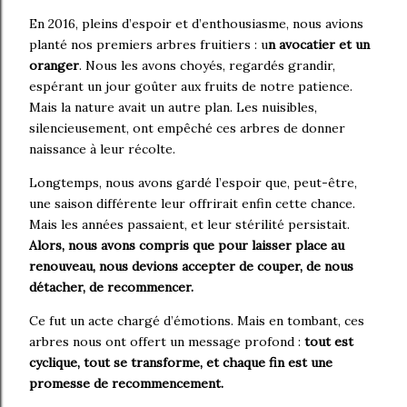
En 2016, pleins d’espoir et d’enthousiasme, nous avions
planté nos premiers arbres fruitiers : u
n avocatier et un
oranger
. Nous les avons choyés, regardés grandir,
espérant un jour goûter aux fruits de notre patience.
Mais la nature avait un autre plan. Les nuisibles,
silencieusement, ont empêché ces arbres de donner
naissance à leur récolte.
Longtemps, nous avons gardé l’espoir que, peut-être,
une saison différente leur offrirait enfin cette chance.
Mais les années passaient, et leur stérilité persistait.
Alors, nous avons compris que pour laisser place au
renouveau, nous devions accepter de couper, de nous
détacher, de recommencer.
Ce fut un acte chargé d’émotions. Mais en tombant, ces
arbres nous ont offert un message profond :
tout est
cyclique, tout se transforme, et chaque fin est une
promesse de recommencement.