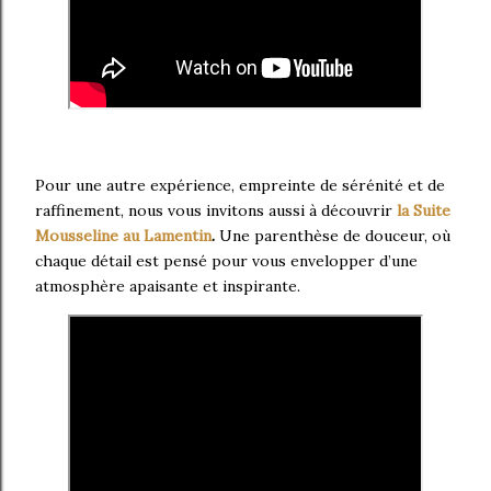
Pour une autre expérience, empreinte de sérénité et de
raffinement, nous vous invitons aussi à découvrir
la Suite
Mousseline au Lamentin
.
Une parenthèse de douceur, où
chaque détail est pensé pour vous envelopper d’une
atmosphère apaisante et inspirante.