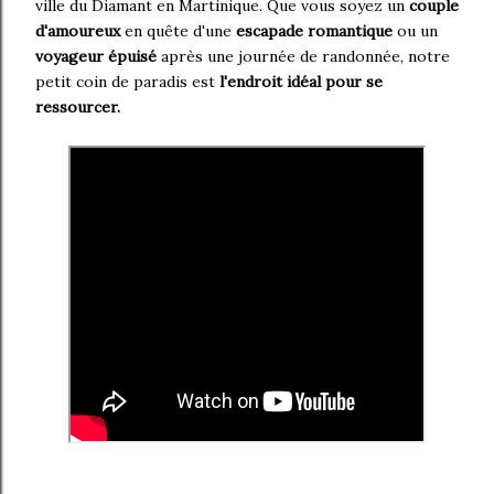
ville du Diamant en Martinique. Que vous soyez un
couple
d'amoureux
en quête d'une
escapade
romantique
ou un
voyageur épuisé
après une journée de randonnée, notre
petit coin de paradis est
l'endroit idéal pour se
ressourcer.