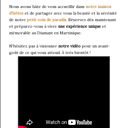
Nous avons hâte de vous accueillir dans
notre maison
d'hôtes
et de partager avec vous la beauté et la sérénité
de notre
petit coin de paradis
. Réservez dès maintenant
et préparez-vous à vivre
une expérience unique
et
mémorable au Diamant en Martinique.
N'hésitez pas à visionner
notre vidéo
pour un avant-
goût de ce qui vous attend. À très bientôt !