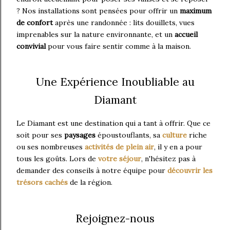
? Nos installations sont pensées pour offrir un
maximum
de confort
après une randonnée : lits douillets, vues
imprenables sur la nature environnante, et un
accueil
convivial
pour vous faire sentir comme à la maison.
Une Expérience Inoubliable au
Diamant
Le Diamant est une destination qui a tant à offrir. Que ce
soit pour ses
paysages
époustouflants, sa
culture
riche
ou ses nombreuses
activités de plein air
, il y en a pour
tous les goûts. Lors de
votre séjour
, n'hésitez pas à
demander des conseils à notre équipe pour
découvrir les
trésors cachés
de la région.
Rejoignez-nous