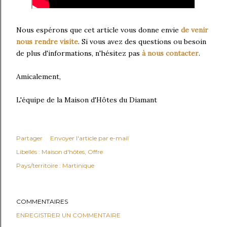
Nous espérons que cet article vous donne envie
de venir
nous rendre visite
. Si vous avez des questions ou besoin
de plus d'informations, n'hésitez pas
à nous contacter
.
Amicalement,
L'équipe de la Maison d'Hôtes du Diamant
Partager
Envoyer l'article par e-mail
Libellés :
Maison d'hôtes
Offre
Pays/territoire :
Martinique
COMMENTAIRES
ENREGISTRER UN COMMENTAIRE