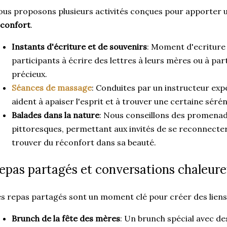
us proposons plusieurs activités conçues pour apporter 
éconfort
.
Instants d'écriture et de souvenirs
: Moment d'ecriture
participants à écrire des lettres à leurs mères ou à pa
précieux.
Séances de massage
: Conduites par un instructeur ex
aident à apaiser l'esprit et à trouver une certaine sérén
Balades dans la nature
: Nous conseillons des promenad
pittoresques, permettant aux invités de se reconnecter
trouver du réconfort dans sa beauté.
epas partagés et conversations chaleur
s repas partagés sont un moment clé pour créer des liens 
Brunch de la fête des mères
: Un brunch spécial avec de