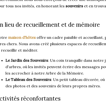
ur tous nos invités, en honorant les
souvenirs
et en trouva
n lieu de recueillement et de mémoire
otre
maison d'hôtes
offre un cadre paisible et accueillant,
res chers. Nous avons créé plusieurs espaces de recueille
 recueillir et méditer.
Le Jardin des Souvenirs
: Un coin tranquille dans notre 
d'arbres, où les invités peuvent écrire des messages p
les accrocher à notre Arbre de la Mémoire.
Le Tableau des Souvenirs
: Un petit tableau décorée, où
des photos et des souvenirs de leurs propres mères.
ctivités réconfortantes