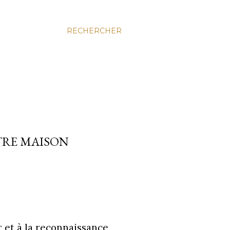
RECHERCHER
TRE MAISON
 et à la reconnaissance