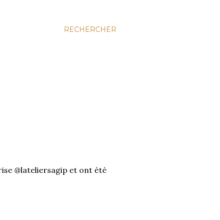
RECHERCHER
ise @lateliersagip et ont été