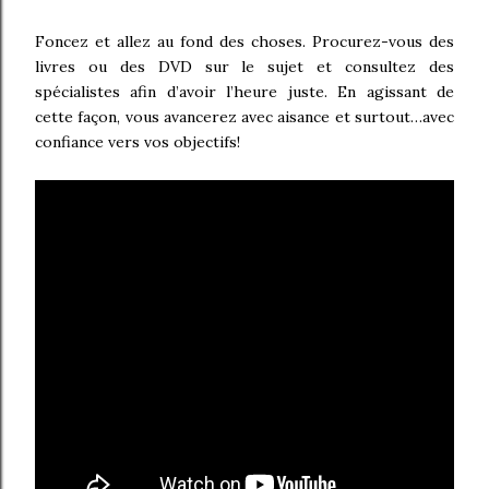
Foncez et allez au fond des choses. Procurez-vous des
livres ou des DVD sur le sujet et consultez des
spécialistes afin d’avoir l’heure juste. En agissant de
cette façon, vous avancerez avec aisance et surtout…avec
confiance vers vos objectifs!