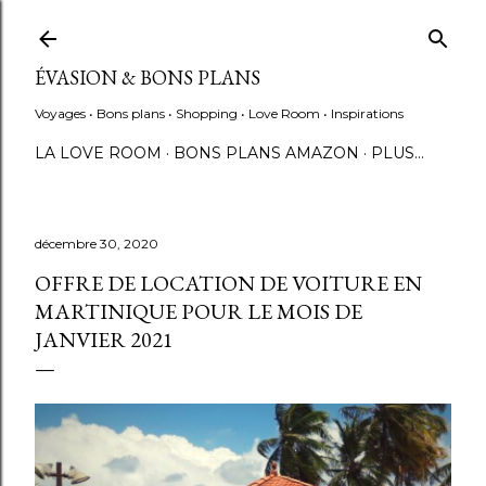
Accéder au contenu principal
ÉVASION & BONS PLANS
Voyages • Bons plans • Shopping • Love Room • Inspirations
LA LOVE ROOM
BONS PLANS AMAZON
PLUS…
décembre 30, 2020
OFFRE DE LOCATION DE VOITURE EN
MARTINIQUE POUR LE MOIS DE
JANVIER 2021