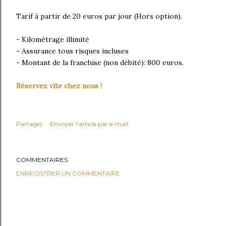
Tarif à partir de 20 euros par jour (Hors option).
- Kilométrage illimité
- Assurance tous risques incluses
- Montant de la franchise (non débité): 800 euros.
Réservez vite chez nous !
Partager
Envoyer l'article par e-mail
COMMENTAIRES
ENREGISTRER UN COMMENTAIRE