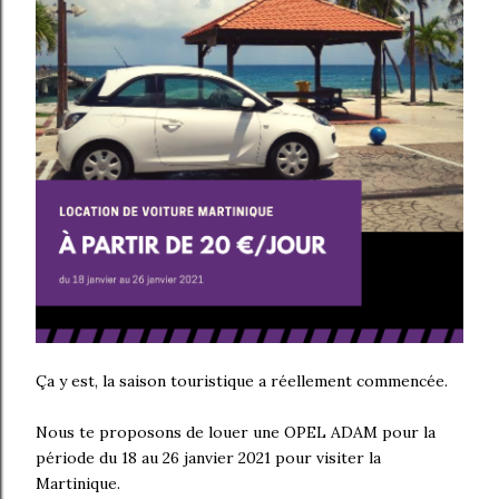
Ça y est, la saison touristique a réellement commencée.
Nous te proposons de louer une OPEL ADAM pour la
période du 18 au 26 janvier 2021 pour visiter la
Martinique.